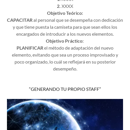
2.
XXXX
Objetivo Teórico:
CAPACITAR
al personal que se desempeña con dedicación
y que tiene puesta la camiseta para que sean ellos los
encargados de introducir a los nuevos elementos.
Objetivo Práctico:
PLANIFICAR
el método de adaptación del nuevo
elemento, evitando que sea un proceso improvisado y
poco organizado, lo cuál se reflejará en su posterior
desempeño.
“GENERANDO TU PROPIO STAFF”