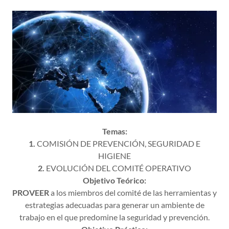
Temas:
1.
COMISIÓN DE PREVENCIÓN, SEGURIDAD E
HIGIENE
2.
EVOLUCIÓN DEL COMITÉ OPERATIVO
Objetivo Teórico:
PROVEER
a los miembros del comité de las herramientas y
estrategias adecuadas para generar un ambiente de
trabajo en el que predomine la seguridad y prevención.