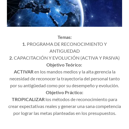
Temas:
1.
PROGRAMA DE RECONOCIMIENTO Y
ANTIGUEDAD
2.
CAPACITACIÓN Y EVOLUCIÓN (ACTIVA Y PASIVA)
Objetivo Teórico:
ACTIVAR
en los mandos medios y la alta gerencia la
necesidad de reconocer la trayectoria del personal tanto
por su antigüedad como por su desempeño y evolución.
Objetivo Práctico:
TROPICALIZAR
los métodos de reconocimiento para
crear expectativas reales y generar una sana competencia
por lograr las metas planteadas en los presupuestos.