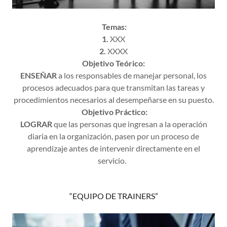
Temas:
1.
XXX
2.
XXXX
Objetivo Teórico:
ENSEÑAR
a los responsables de manejar personal, los
procesos adecuados para que transmitan las tareas y
procedimientos necesarios al desempeñarse en su puesto.
Objetivo Práctico:
LOGRAR
que las personas que ingresan a la operación
diaria en la organización, pasen por un proceso de
aprendizaje antes de intervenir directamente en el
servicio.
“EQUIPO DE TRAINERS”