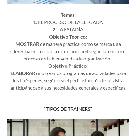
Temas:
1.
EL PROCESO DE LA LLEGADA
2.
LA ESTADÍA
Objetivo Teórico:
MOSTRAR
de manera práctica, como se marca una
diferencia en la estadía de un huésped según se encare el
proceso de la bienvenida a la organización.
Objetivo Práctico:
ELABORAR
uno o varios programas de actividades para
los huéspedes, según sea el perfil é interés de su visita
anticipándose a sus necesidades generales y específicas
“TIPOS DE TRAINERS”