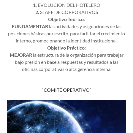
1.
EVOLUCIÓN DEL HOTELERO
2.
STAFF DE CORPORATIVOS
Objetivo Teórico:
FUNDAMENTAR
las actividades y asignaciones de las
posiciones básicas por escrito, para facilitar el crecimiento
interno, promocionando la identidad institucional.
Objetivo Práctico:
MEJORAR
la estructura de la organización para trabajar
bajo presión en base a respuestas y resultados a las
oficinas corporativas ó alta gerencia interna.
“COMITÉ OPERATIVO”