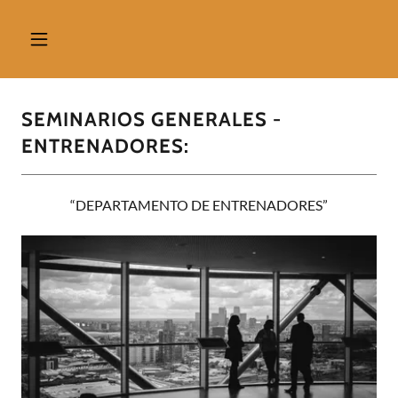
SEMINARIOS GENERALES -
ENTRENADORES:
“DEPARTAMENTO DE ENTRENADORES”