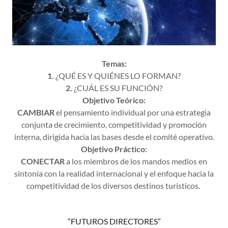
Temas:
1.
¿QUÉ ES Y QUIÉNES LO FORMAN?
2.
¿CUÁL ES SU FUNCIÓN?
Objetivo Teórico:
CAMBIAR
el pensamiento individual por una estrategia
conjunta de crecimiento, competitividad y promoción
interna, dirigida hacia las bases desde el comité operativo.
Objetivo Práctico:
CONECTAR
a los miembros de los mandos medios en
sintonía con la realidad internacional y el enfoque hacia la
competitividad de los diversos destinos turísticos.
“FUTUROS DIRECTORES”