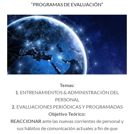
“PROGRAMAS DE EVALUACIÓN”
Temas:
1.
ENTRENAMIENTOS & ADMINISTRACIÓN DEL
PERSONAL
2.
EVALUACIONES PERIÓDICAS Y PROGRAMADAS
Objetivo Teórico:
REACCIONAR
ante las nuevas corrientes de personal y
sus hábitos de comunicación actuales a fin de que