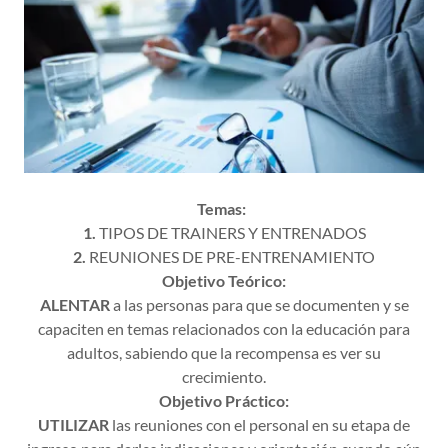
Temas:
1.
TIPOS DE TRAINERS Y ENTRENADOS
2.
REUNIONES DE PRE-ENTRENAMIENTO
Objetivo Teórico:
ALENTAR
a las personas para que se documenten y se
capaciten en temas relacionados con la educación para
adultos, sabiendo que la recompensa es ver su
crecimiento.
Objetivo Práctico:
UTILIZAR
las reuniones con el personal en su etapa de