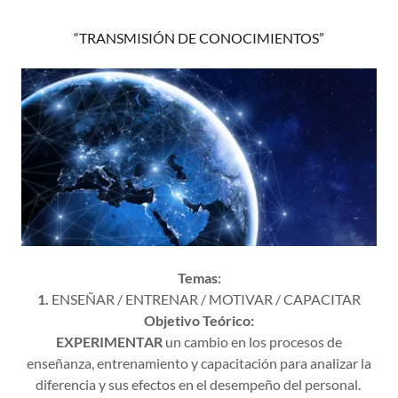
“TRANSMISIÓN DE CONOCIMIENTOS”
Temas:
1.
ENSEÑAR / ENTRENAR / MOTIVAR / CAPACITAR
Objetivo Teórico:
EXPERIMENTAR
un cambio en los procesos de
enseñanza, entrenamiento y capacitación para analizar la
diferencia y sus efectos en el desempeño del personal.