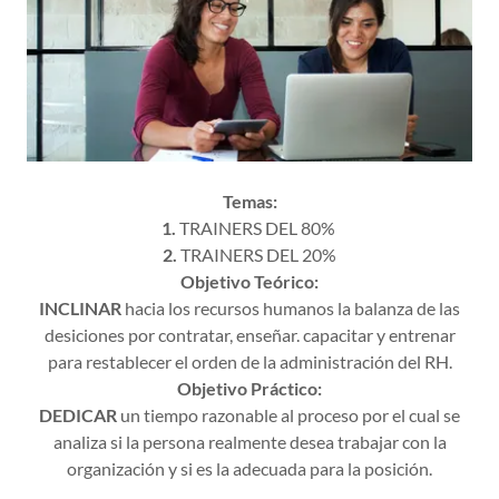
Temas:
1.
TRAINERS DEL 80%
2.
TRAINERS DEL 20%
Objetivo Teórico:
INCLINAR
hacia los recursos humanos la balanza de las
desiciones por contratar, enseñar. capacitar y entrenar
para restablecer el orden de la administración del RH.
Objetivo Práctico:
DEDICAR
un tiempo razonable al proceso por el cual se
analiza si la persona realmente desea trabajar con la
organización y si es la adecuada para la posición.