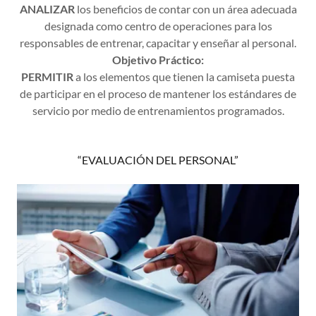
ANALIZAR
los beneficios de contar con un área adecuada
designada como centro de operaciones para los
responsables de entrenar, capacitar y enseñar al personal.
Objetivo Práctico:
PERMITIR
a los elementos que tienen la camiseta puesta
de participar en el proceso de mantener los estándares de
servicio por medio de entrenamientos programados.
“EVALUACIÓN DEL PERSONAL”