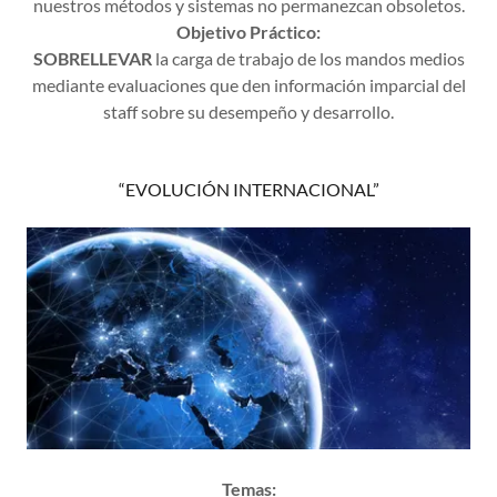
nuestros métodos y sistemas no permanezcan obsoletos.
Objetivo Práctico:
SOBRELLEVAR
la carga de trabajo de los mandos medios
mediante evaluaciones que den información imparcial del
staff sobre su desempeño y desarrollo.
“EVOLUCIÓN INTERNACIONAL”
Temas: