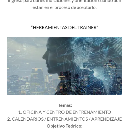
ingreso para darles indicaciones y orientación cuando aún
están en el proceso de aceptarlo.
“HERRAMIENTAS DEL TRAINER”
Temas:
1.
OFICINA Y CENTRO DE ENTRENAMIENTO
2.
CALENDARIOS / ENTRENAMIENTOS / APRENDIZAJE
Objetivo Teórico: