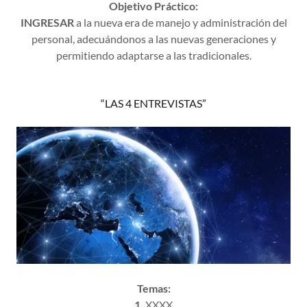
Objetivo Práctico:
INGRESAR
a la nueva era de manejo y administración del
personal, adecuándonos a las nuevas generaciones y
permitiendo adaptarse a las tradicionales.
“LAS 4 ENTREVISTAS”
Temas:
1.
XXXX